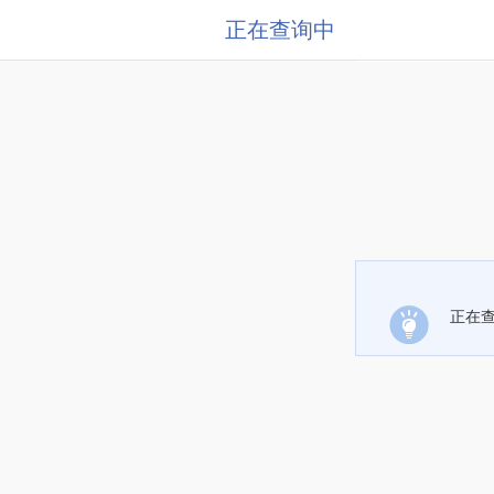
正在查询中
正在