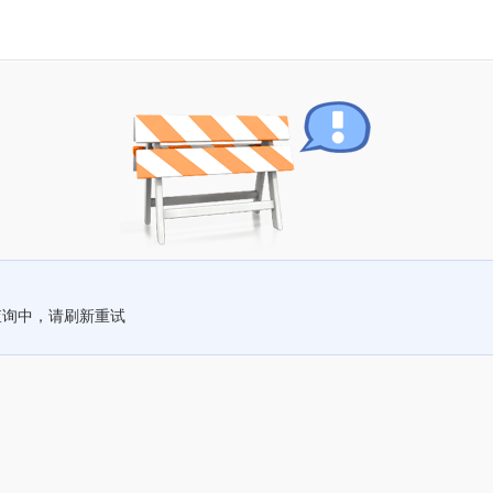
查询中，请刷新重试